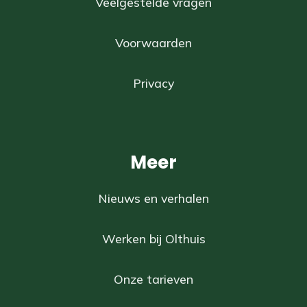
Veelgestelde vragen
Voorwaarden
Privacy
Meer
Nieuws en verhalen
Werken bij Olthuis
Onze tarieven