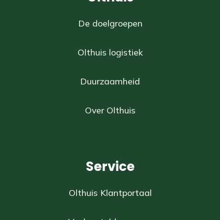
De doelgroepen
Olthuis logistiek
Duurzaamheid
Over Olthuis
Service
Olthuis Klantportaal