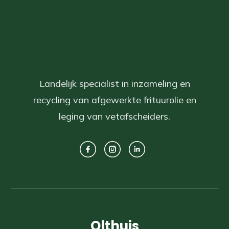
Landelijk specialist in inzameling en
recycling van afgewerkte frituurolie en
leging van vetafscheiders.
Olthuis