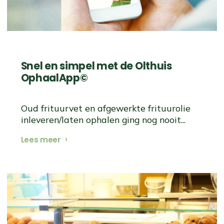
Snel en simpel met de Olthuis
OphaalApp©
Oud frituurvet en afgewerkte frituurolie
inleveren/laten ophalen ging nog nooit...
Lees meer