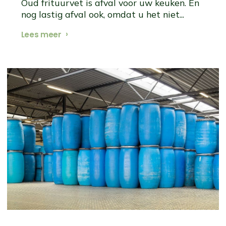
Oud frituurvet is afval voor uw keuken. En
nog lastig afval ook, omdat u het niet...
Lees meer