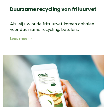
Duurzame recycling van frituurvet
Als wij uw oude frituurvet komen ophalen
voor duurzame recycling, betalen...
Lees meer