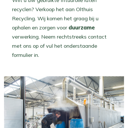
Wilt u uw gebruikte frituurolie laten
recyclen? Verkoop het aan Olthuis
Recycling. Wij komen het graag bij u
ophalen en zorgen voor
duurzame
verwerking. Neem rechtstreeks contact
met ons op of vul het onderstaande
formulier in.