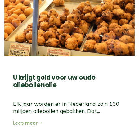
U krijgt geld voor uw oude
oliebollenolie
Elk jaar worden er in Nederland zo'n 130
miljoen oliebollen gebakken. Dat...
Lees meer