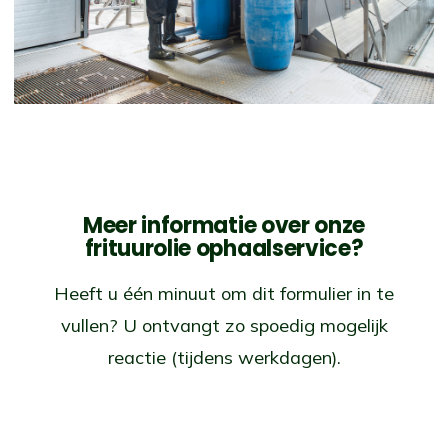
Meer informatie over onze
frituurolie ophaalservice?
Heeft u één minuut om dit formulier in te
vullen? U ontvangt zo spoedig mogelijk
reactie (tijdens werkdagen).