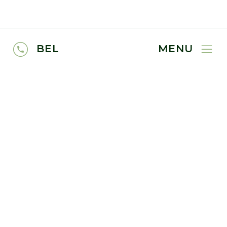
BEL
MENU