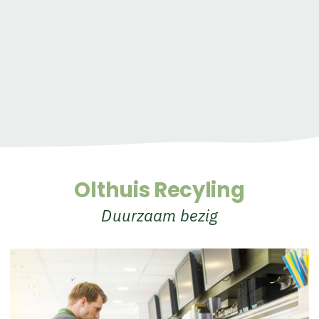
Olthuis Recyling
Duurzaam bezig