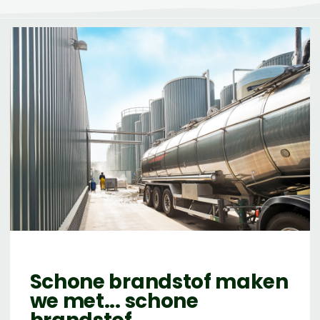
Schone brandstof
maken
we met...
schone