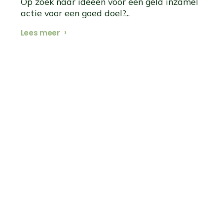
Op zoek naar ideeën voor een geld inzamel
actie voor een goed doel?...
Lees meer