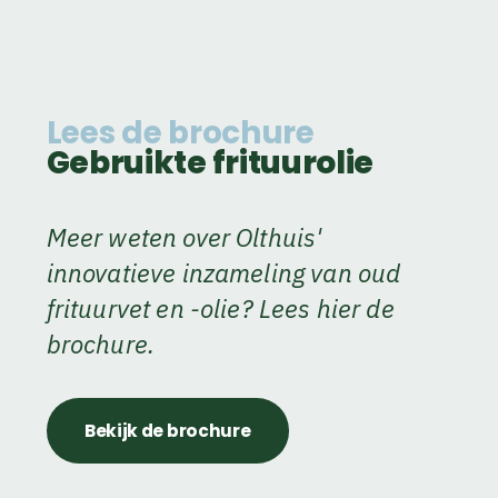
Lees de brochure
Gebruikte frituurolie
Meer weten over Olthuis'
innovatieve inzameling van oud
frituurvet en -olie? Lees hier de
brochure.
Bekijk de brochure