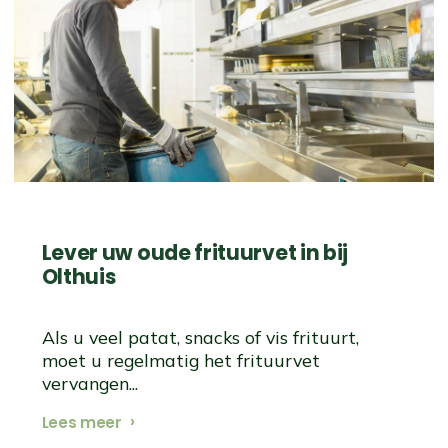
Lever uw oude frituurvet in ​​​​​​​bij
Olthuis
Als u veel patat, snacks of vis frituurt,
moet u regelmatig het frituurvet
vervangen...
Lees meer