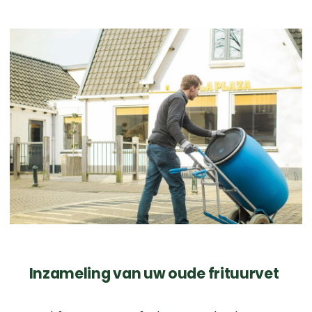
Inzameling ​​​​​​​van uw oude frituurvet