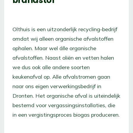
brandstof
Olthuis is een uitzonderlijk recycling-bedrijf
omdat wij alleen organische afvalstoffen
ophalen. Maar wel álle organische
afvalstoffen. Naast oliën en vetten halen
we dus ook alle andere soorten
keukenafval op. Alle afvalstromen gaan
naar ons eigen verwerkingsbedrijf in
Dronten. Het organische afval is uiteindelijk
bestemd voor vergassingsinstallaties, die
in een vergistingsproces biogas produceren.