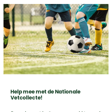
Help mee met de Nationale
Vetcollecte!