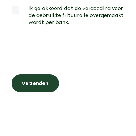
Ik ga akkoord dat de vergoeding voor
de gebruikte frituurolie overgemaakt
wordt per bank.
Verzenden