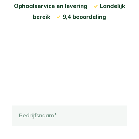
Ophaalservice en levering
....
Landelijk
bereik
....
9,4 beoordeling
.