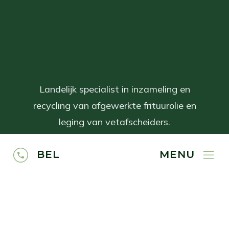
Landelijk specialist in inzameling en
recycling van afgewerkte frituurolie en
leging van vetafscheiders.
BEL
MENU